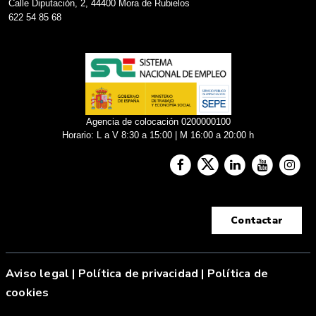
Calle Diputación, 2, 44400 Mora de Rubielos
622 54 85 68
Agencia de colocación 0200000100
Horario: L a V 8:30 a 15:00 | M 16:00 a 20:00 h
Contactar
Aviso legal
|
Política de privacidad |
Política de
cookies