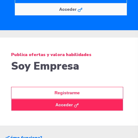
Acceder
Publica ofertas y valora habilidades
Soy Empresa
Registrarme
Acceder
¿Cómo funciona?