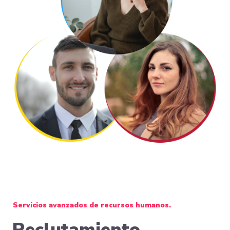
Servicios avanzados de recursos humanos.
Reclutamiento,