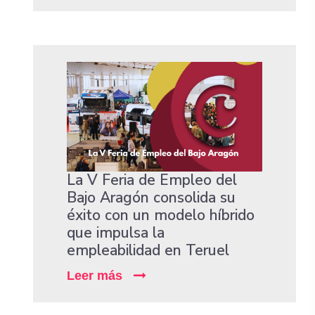
La V Feria de Empleo del
Bajo Aragón consolida su
éxito con un modelo híbrido
que impulsa la
empleabilidad en Teruel
Leer más