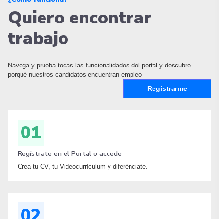
Quiero encontrar
trabajo
Navega y prueba todas las funcionalidades del portal y descubre
porqué nuestros candidatos encuentran empleo
Registrarme
01
Regístrate en el Portal o accede
Crea tu CV, tu Videocurrículum y diferénciate.
02