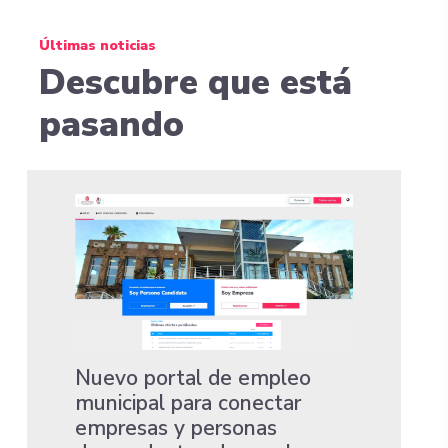
Últimas noticias
Descubre que está
pasando
Nuevo portal de empleo
municipal para conectar
empresas y personas