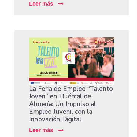
Leer más
La Feria de Empleo “Talento
Joven” en Huércal de
Almería: Un Impulso al
Empleo Juvenil con la
Innovación Digital
Leer más