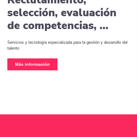
selección, evaluación
de competencias, …
Servicios y tecnología especializada para la gestión y desarrollo del
talento
Más información