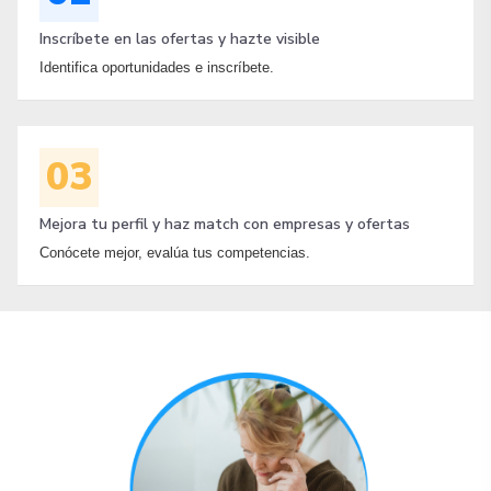
Inscríbete en las ofertas y hazte visible
Identifica oportunidades e inscríbete.
03
Mejora tu perfil y haz match con empresas y ofertas
Conócete mejor, evalúa tus competencias.