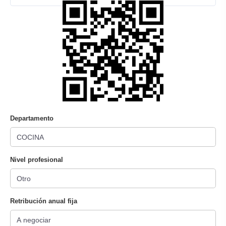
Departamento
Nivel profesional
Retribución anual fija