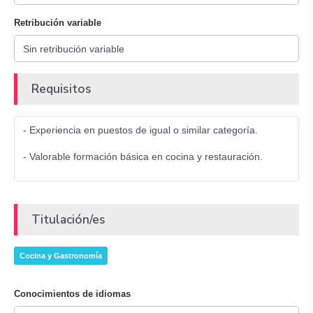
Retribución variable
Requisitos
- Experiencia en puestos de igual o similar categoría.
- Valorable formación básica en cocina y restauración.
Titulación/es
Cocina y Gastronomía
Conocimientos de idiomas