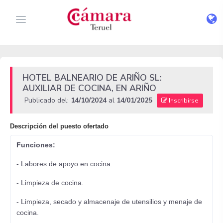
HOTEL BALNEARIO DE ARIÑO SL:
AUXILIAR DE COCINA, EN ARIÑO
Publicado del:
14/10/2024
al
14/01/2025
Inscribirse
Descripción del puesto ofertado
Funciones:
- Labores de apoyo en cocina.
- Limpieza de cocina.
- Limpieza, secado y almacenaje de utensilios y menaje de
cocina.