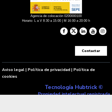
Agencia de colocación 0200000100
Horario: L a V 8:30 a 15:00 | M 16:00 a 20:00 h
Contactar
Aviso legal
|
Política de privacidad |
Política de
cookies
Tecnología Hubtrick ©
Propiedad intelectual registrada