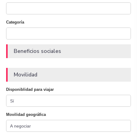
Categoría
Beneficios sociales
Movilidad
Disponiblidad para viajar
Movilidad geográfica