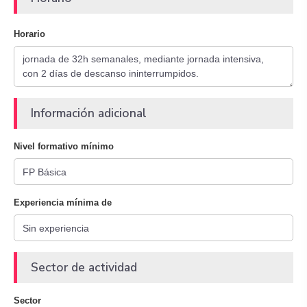
Horario
Información adicional
Nivel formativo mínimo
Experiencia mínima de
Sector de actividad
Sector