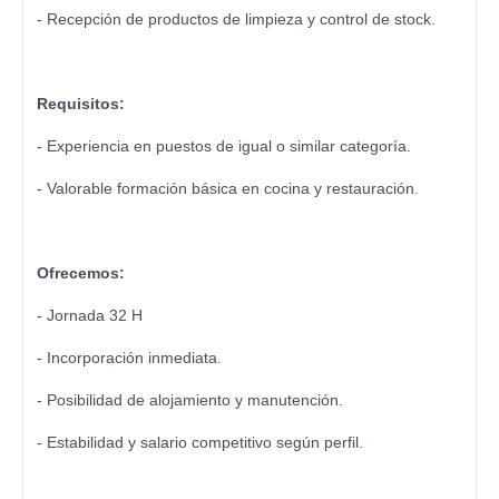
- Recepción de productos de limpieza y control de stock.
Requisitos:
- Experiencia en puestos de igual o similar categoría.
- Valorable formación básica en cocina y restauración.
Ofrecemos:
- Jornada 32 H
- Incorporación inmediata.
- Posibilidad de alojamiento y manutención.
- Estabilidad y salario competitivo según perfil.