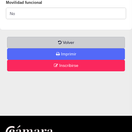
Movilidad funcional
Volver
Imprimir
Inscribirse