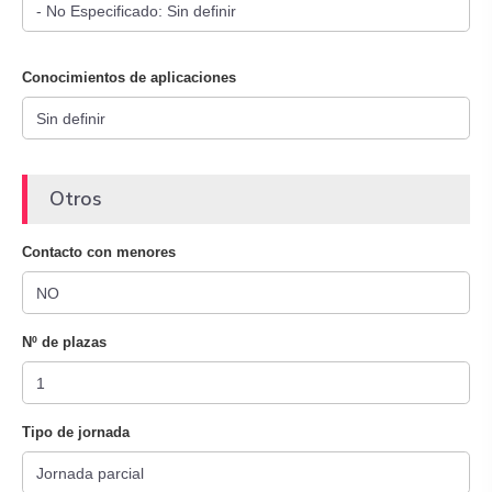
Conocimientos de aplicaciones
Otros
Contacto con menores
Nº de plazas
Tipo de jornada