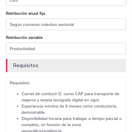
Retribución anual fija
Retribución variable
Requisitos
Requisitos:
Carnet de conducir D, curso CAP para transporte de
viajeros y tarjeta tacógrafo digital en vigor.
Experiencia mínima de 6 meses como conductor/a,
demostrable.
Disponibilidad horaria para trabajar a tiempo parcial o
completo, en función de la zona
geográfica/residencia.