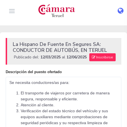
La Hispano De Fuente En Segures SA:
CONDUCTOR DE AUTOBÚS, EN TERUEL
Publicado del:
12/03/2025
al
12/06/2025
Inscribirse
Descripción del puesto ofertado
Se necesita conductores/as para:
El transporte de viajeros por carretera de manera
segura, responsable y eficiente.
Atención al cliente.
Verificación del estado técnico del vehículo y sus
equipos auxiliares mediante comprobaciones de
seguridad periódicas y su respectiva limpieza de