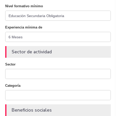
Nivel formativo mínimo
Experiencia mínima de
Sector de actividad
Sector
Categoría
Beneficios sociales