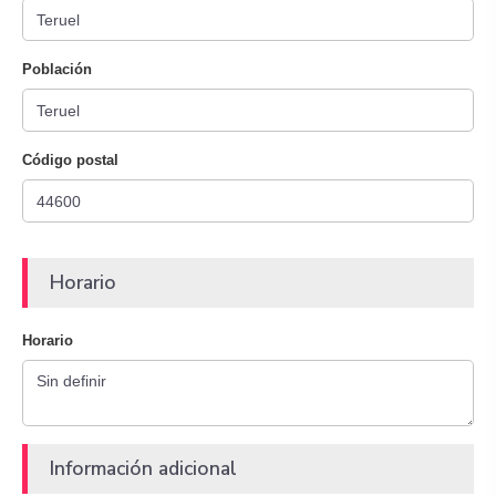
Población
Código postal
Horario
Horario
Información adicional