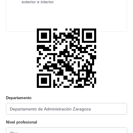
exterior e interior.
Departamento
Nivel profesional