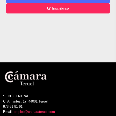
Inscribirse
SEDE CENTRAL
C. Amantes, 17, 44001 Teruel
978 61 81 91
Email:
empleo@camarateruel.com