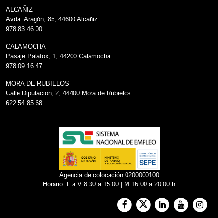
ALCAÑIZ
Avda. Aragón, 85, 44600 Alcañiz
978 83 46 00
CALAMOCHA
Pasaje Palafox, 1, 44200 Calamocha
978 09 16 47
MORA DE RUBIELOS
Calle Diputación, 2, 44400 Mora de Rubielos
622 54 85 68
Agencia de colocación 0200000100
Horario: L a V 8:30 a 15:00 | M 16:00 a 20:00 h