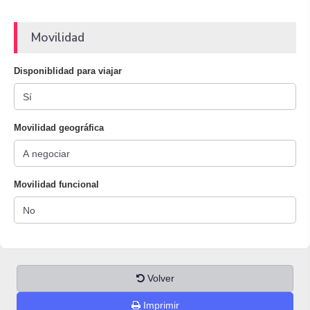
Movilidad
Disponiblidad para viajar
Movilidad geográfica
Movilidad funcional
Volver
Imprimir