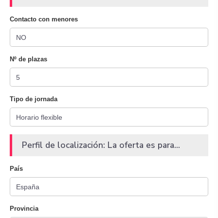
Contacto con menores
Nº de plazas
Tipo de jornada
Perfil de localización: La oferta es para...
País
Provincia