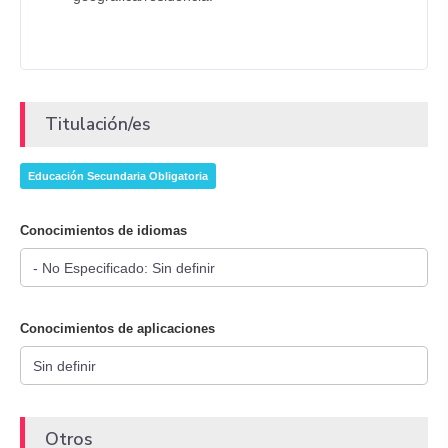
Titulación/es
Educación Secundaria Obligatoria
Conocimientos de idiomas
Conocimientos de aplicaciones
Otros