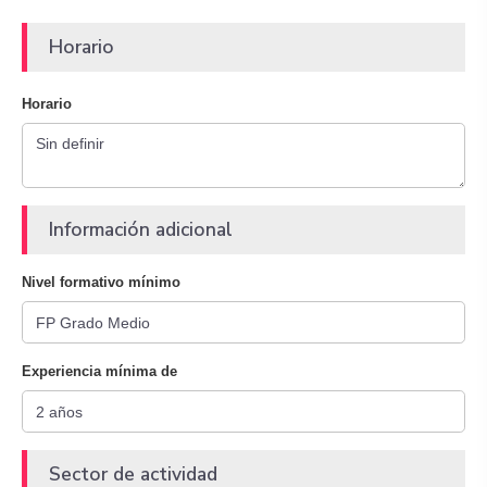
Horario
Horario
Información adicional
Nivel formativo mínimo
Experiencia mínima de
Sector de actividad