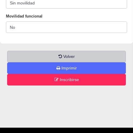
Movilidad funcional
Volver
Imprimir
Inscribirse