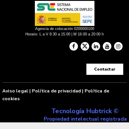
Agencia de colocación 0200000100
Horario: L a V 8:30 a 15:00 | M 16:00 a 20:00 h
Contactar
Aviso legal
|
Política de privacidad |
Política de
cookies
Tecnología Hubtrick ©
Propiedad intelectual registrada