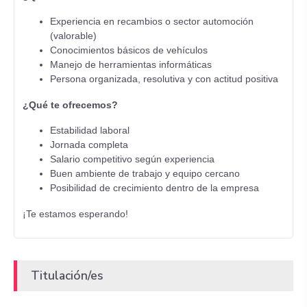
Experiencia en recambios o sector automoción
(valorable)
Conocimientos básicos de vehículos
Manejo de herramientas informáticas
Persona organizada, resolutiva y con actitud positiva
¿Qué te ofrecemos?
Estabilidad laboral
Jornada completa
Salario competitivo según experiencia
Buen ambiente de trabajo y equipo cercano
Posibilidad de crecimiento dentro de la empresa
¡Te estamos esperando!
Titulación/es