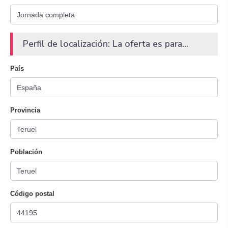
Perfil de localización: La oferta es para...
País
Provincia
Población
Código postal