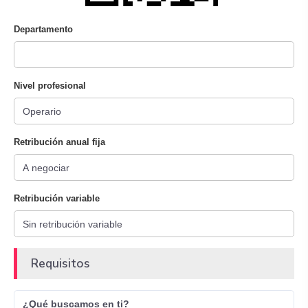
Departamento
Nivel profesional
Retribución anual fija
Retribución variable
Requisitos
¿Qué buscamos en ti?