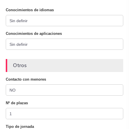
Conocimientos de idiomas
Conocimientos de aplicaciones
Otros
Contacto con menores
Nº de plazas
Tipo de jornada