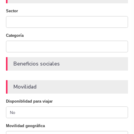
Sector
Categoría
Beneficios sociales
Movilidad
Disponiblidad para viajar
Movilidad geográfica