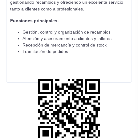
gestionando recambios y ofreciendo un excelente servicio
tanto a clientes como a profesionales.
Funciones principales:
Gestión, control y organización de recambios
Atención y asesoramiento a clientes y talleres
Recepción de mercancía y control de stock
Tramitación de pedidos