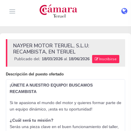
NAYPER MOTOR TERUEL, S.L.U:
RECAMBISTA, EN TERUEL
Publicado del:
18/03/2026
al
18/06/2026
Inscribirse
Descripción del puesto ofertado
¡ÚNETE A NUESTRO EQUIPO! BUSCAMOS
RECAMBISTA
Si te apasiona el mundo del motor y quieres formar parte de
un equipo dinámico, ¡esta es tu oportunidad!
¿Cuál será tu misión?
Serás una pieza clave en el buen funcionamiento del taller,