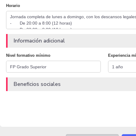
Horario
Información adicional
Nivel formativo mínimo
Experiencia m
Beneficios sociales