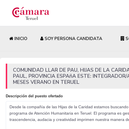
INICIO
SOY PERSONA CANDIDATA
S
COMUNIDAD LLAR DE PAU, HIJAS DE LA CARID
PAUL, PROVINCIA ESPAñA ESTE: INTEGRADOR
MESES VERANO EN TERUEL
Descripción del puesto ofertado
Desde la compañía de las Hijas de la Caridad estamos buscando a
programa de Atención Humanitaria en Teruel. El programa es gesti
trascendencia, audacia y creatividad imprimen nuestra manera d