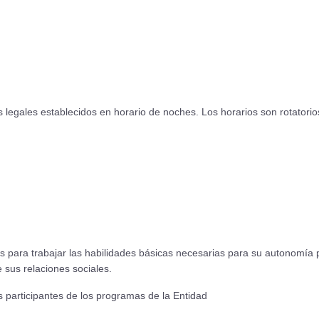
legales establecidos en horario de noches. Los horarios son rotatorios
para trabajar las habilidades básicas necesarias para su autonomía 
e sus relaciones sociales.
articipantes de los programas de la Entidad