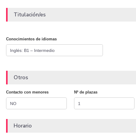
Titulación/es
Conocimientos de idiomas
Otros
Contacto con menores
Nº de plazas
Horario