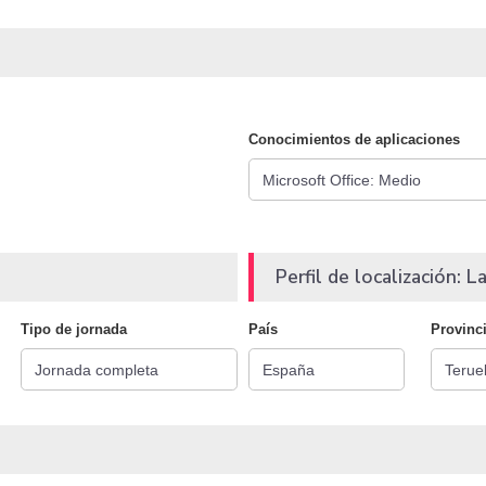
Conocimientos de aplicaciones
Perfil de localización: La
Tipo de jornada
País
Provinc