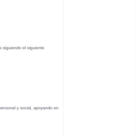
 siguiendo el siguiente
personal y social, apoyando en