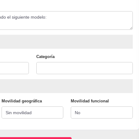
Categoría
Movilidad geográfica
Movilidad funcional