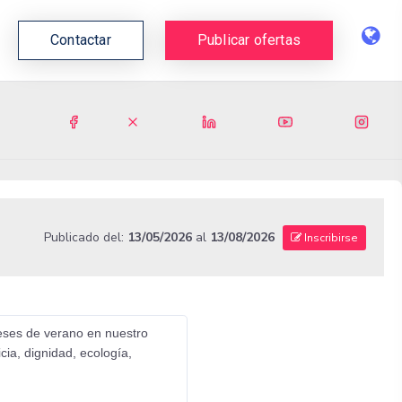
Contactar
Publicar ofertas
Publicado del:
13/05/2026
al
13/08/2026
Inscribirse
meses de verano en nuestro
ia, dignidad, ecología,