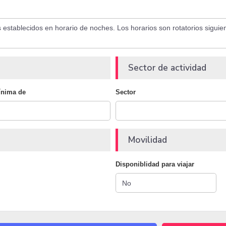
Sector de actividad
ínima de
Sector
Movilidad
Disponiblidad para viajar