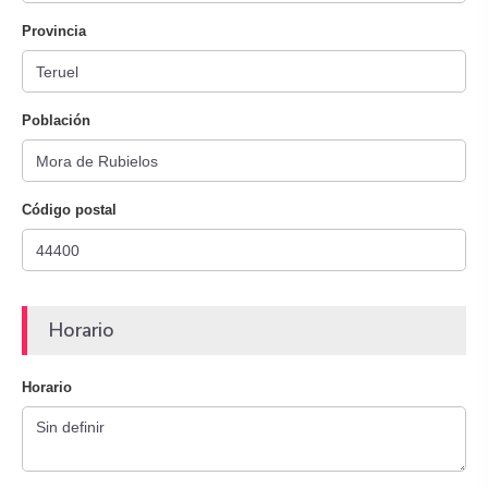
Provincia
Población
Código postal
Horario
Horario