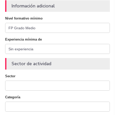
Información adicional
Nivel formativo mínimo
Experiencia mínima de
Sector de actividad
Sector
Categoría