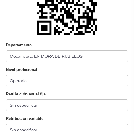
Departamento
Nivel profesional
Retribución anual fija
Retribución variable