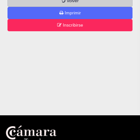
Volver
Imprimir
Inscribirse