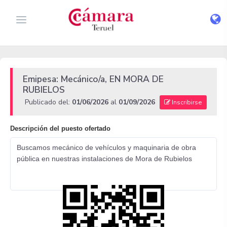
Emipesa: Mecánico/a, EN MORA DE
RUBIELOS
Publicado del:
01/06/2026
al
01/09/2026
Inscribirse
Descripción del puesto ofertado
Buscamos mecánico de vehículos y maquinaria de obra
pública en nuestras instalaciones de Mora de Rubielos