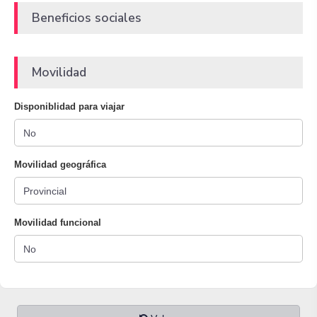
Beneficios sociales
Movilidad
Disponiblidad para viajar
Movilidad geográfica
Movilidad funcional