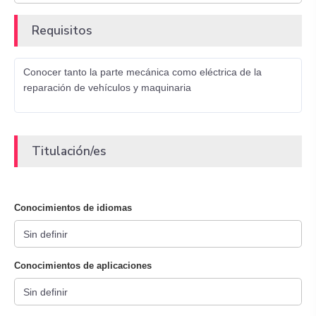
Requisitos
Conocer tanto la parte mecánica como eléctrica de la
reparación de vehículos y maquinaria
Titulación/es
Conocimientos de idiomas
Conocimientos de aplicaciones