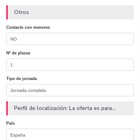
Otros
Contacto con menores
Nº de plazas
Tipo de jornada
Perfil de localización: La oferta es para...
País