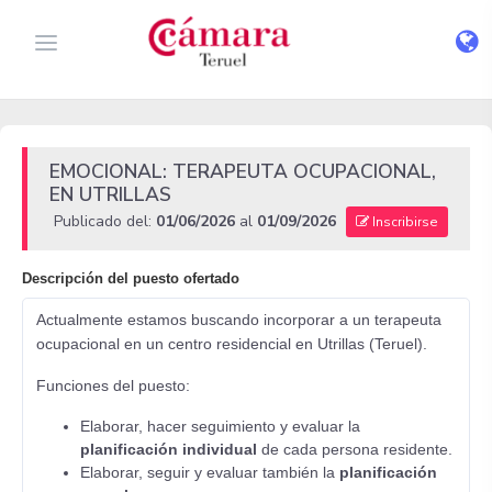
EMOCIONAL: TERAPEUTA OCUPACIONAL,
EN UTRILLAS
Publicado del:
01/06/2026
al
01/09/2026
Inscribirse
Descripción del puesto ofertado
Actualmente estamos buscando incorporar a un terapeuta
ocupacional en un centro residencial en Utrillas (Teruel).
Funciones del puesto:
Elaborar, hacer seguimiento y evaluar la
planificación individual
de cada persona residente.
Elaborar, seguir y evaluar también la
planificación