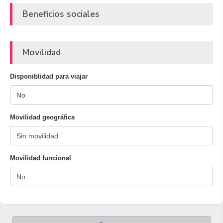
Beneficios sociales
Movilidad
Disponiblidad para viajar
Movilidad geográfica
Movilidad funcional