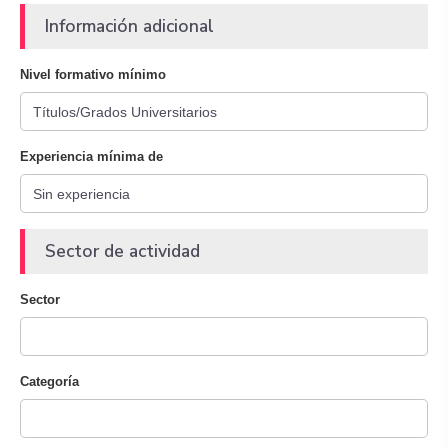
Información adicional
Nivel formativo mínimo
Experiencia mínima de
Sector de actividad
Sector
Categoría