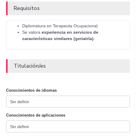
Requisitos
Diplomatura en Terapeuta Ocupacional.
Se valora
experiencia en servicios de
características similares (geriatría).
Titulación/es
Conocimientos de idiomas
Conocimientos de aplicaciones