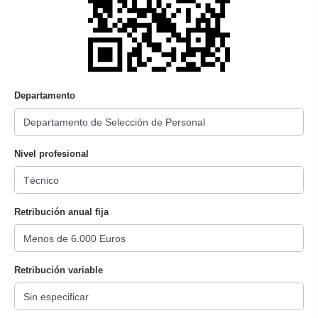
Departamento
Nivel profesional
Retribución anual fija
Retribución variable