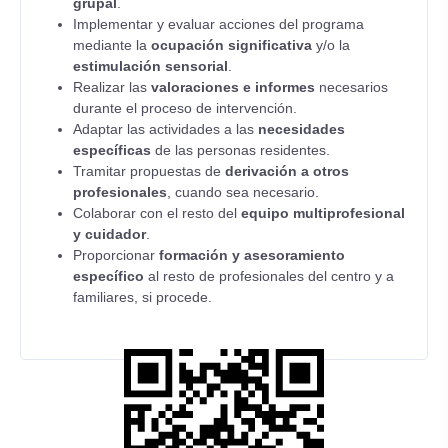
grupal
.
Implementar y evaluar acciones del programa
mediante la
ocupación significativa
y/o la
estimulación sensorial
.
Realizar las
valoraciones e informes
necesarios
durante el proceso de intervención.
Adaptar las actividades a las
necesidades
específicas
de las personas residentes.
Tramitar propuestas de
derivación a otros
profesionales
, cuando sea necesario.
Colaborar con el resto del
equipo multiprofesional
y cuidador
.
Proporcionar
formación y asesoramiento
específico
al resto de profesionales del centro y a
familiares, si procede.