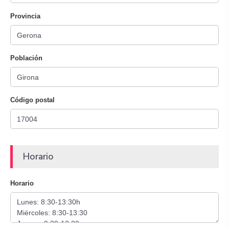
Provincia
Población
Código postal
Horario
Horario