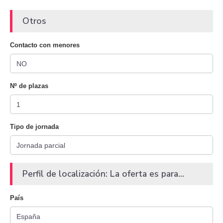
Otros
Contacto con menores
Nº de plazas
Tipo de jornada
Perfil de localización: La oferta es para...
País