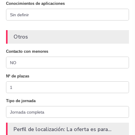
Conocimientos de aplicaciones
Otros
Contacto con menores
Nº de plazas
Tipo de jornada
Perfil de localización: La oferta es para...