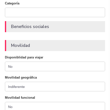
Categoría
Beneficios sociales
Movilidad
Disponiblidad para viajar
Movilidad geográfica
Movilidad funcional