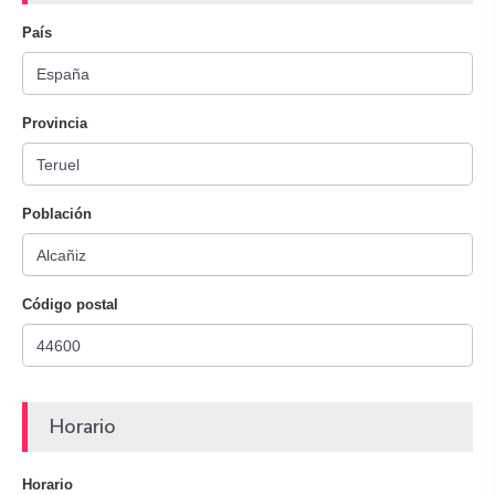
País
Provincia
Población
Código postal
Horario
Horario