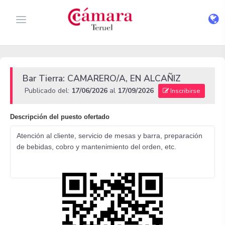
Bar Tierra: CAMARERO/A, EN ALCAÑIZ
Publicado del:
17/06/2026
al
17/09/2026
Inscribirse
Descripción del puesto ofertado
Atención al cliente, servicio de mesas y barra, preparación
de bebidas, cobro y mantenimiento del orden, etc.