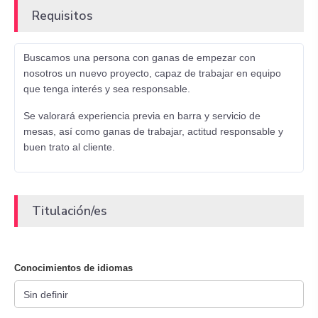
Requisitos
Buscamos una persona con ganas de empezar con
nosotros un nuevo proyecto, capaz de trabajar en equipo
que tenga interés y sea responsable.
Se valorará experiencia previa en barra y servicio de
mesas, así como ganas de trabajar, actitud responsable y
buen trato al cliente.
Titulación/es
Conocimientos de idiomas