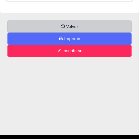
Volver
Imprimir
Inscribirse