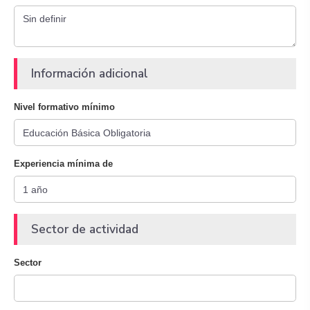
Información adicional
Nivel formativo mínimo
Experiencia mínima de
Sector de actividad
Sector