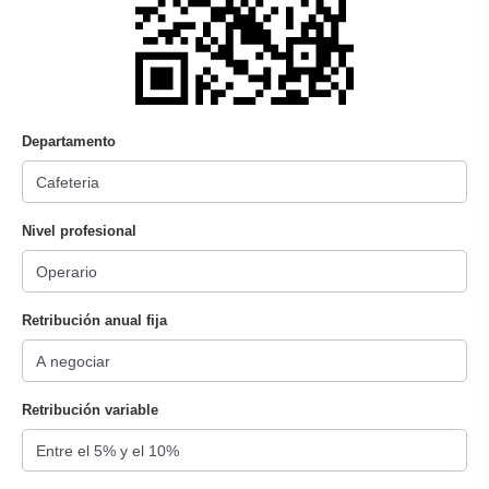
Departamento
Nivel profesional
Retribución anual fija
Retribución variable