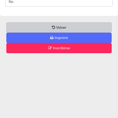
Volver
Imprimir
Inscribirse