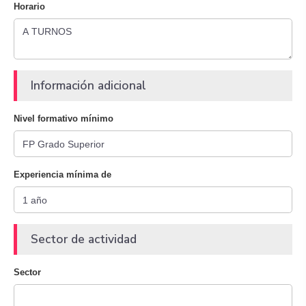
Horario
Información adicional
Nivel formativo mínimo
Experiencia mínima de
Sector de actividad
Sector