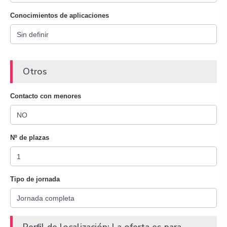
Conocimientos de aplicaciones
Otros
Contacto con menores
Nº de plazas
Tipo de jornada