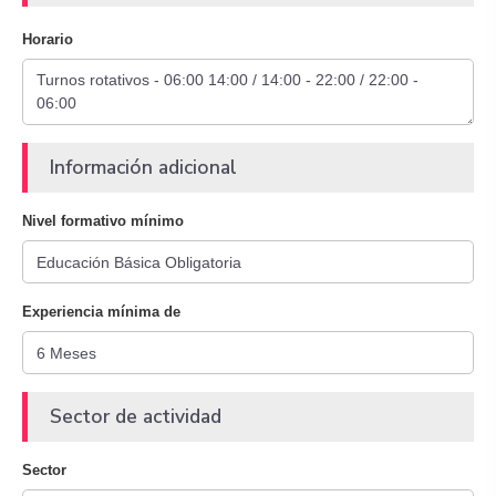
Horario
Información adicional
Nivel formativo mínimo
Experiencia mínima de
Sector de actividad
Sector