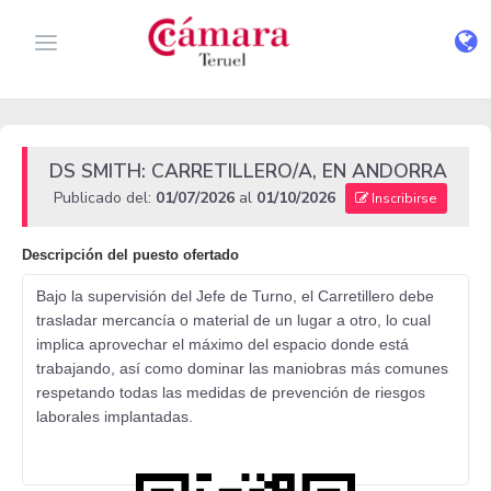
DS SMITH: CARRETILLERO/A, EN ANDORRA
Publicado del:
01/07/2026
al
01/10/2026
Inscribirse
Descripción del puesto ofertado
Bajo la supervisión del Jefe de Turno, el Carretillero debe
trasladar mercancía o material de un lugar a otro, lo cual
implica aprovechar el máximo del espacio donde está
trabajando, así como dominar las maniobras más comunes
respetando todas las medidas de prevención de riesgos
laborales implantadas.