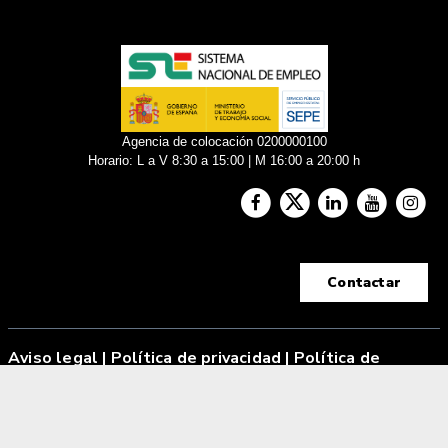
Agencia de colocación 0200000100
Horario: L a V 8:30 a 15:00 | M 16:00 a 20:00 h
Contactar
Aviso legal
|
Política de privacidad |
Política de
cookies
Tecnología Hubtrick ©