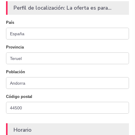
Perfil de localización: La oferta es para...
País
Provincia
Población
Código postal
Horario