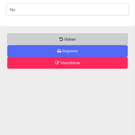
Volver
Imprimir
Inscribirse