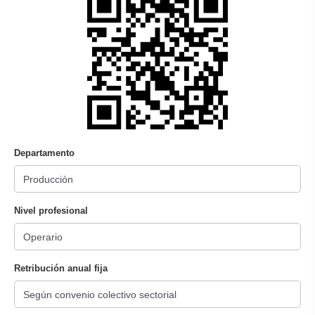
Departamento
Nivel profesional
Retribución anual fija