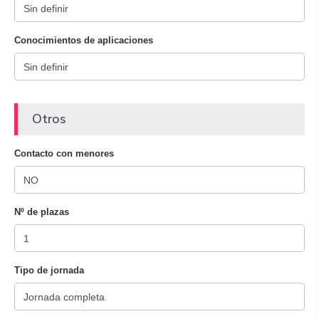
Conocimientos de aplicaciones
Otros
Contacto con menores
Nº de plazas
Tipo de jornada