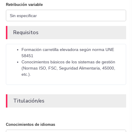
Retribución variable
Requisitos
Formación carretilla elevadora según norma UNE
58451
Conocimientos básicos de los sistemas de gestión
(Normas ISO, FSC, Seguridad Alimentaria, 45000,
etc.).
Titulación/es
Conocimientos de idiomas