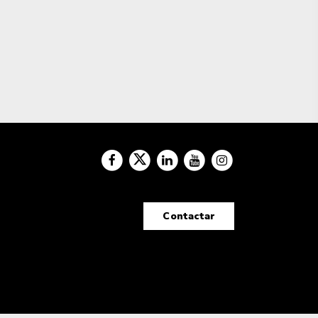
Contactar