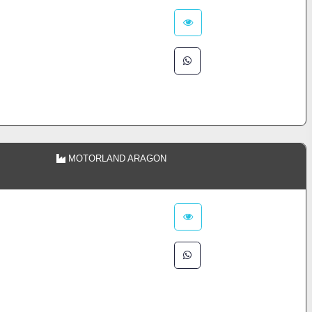
MOTORLAND ARAGON