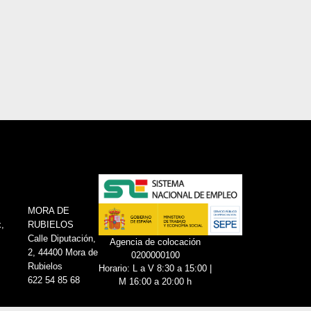
MORA DE
,
RUBIELOS
Calle Diputación,
Agencia de colocación
2, 44400 Mora de
0200000100
Rubielos
Horario: L a V 8:30 a 15:00 |
622 54 85 68
M 16:00 a 20:00 h